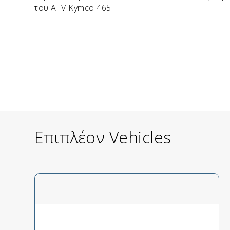
του ATV Kymco 465.
Επιπλέον Vehicles