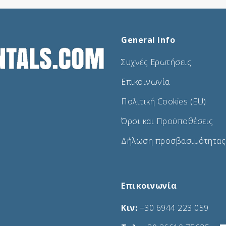
General info
Συχνές Ερωτήσεις
Επικοινωνία
Πολιτική Cookies (EU)
Όροι και Προϋποθέσεις
Δήλωση προσβασιμότητας
Επικοινωνία
Κιν:
+30 6944 223 059