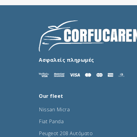
Ασφαλείς πληρωμές
Our fleet
Nissan Micra
Fiat Panda
Peugeot 208 Αυτόματο