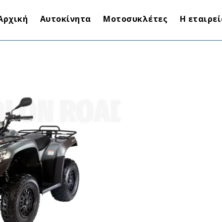
Αρχική
Αυτοκίνητα
Μοτοσυκλέτες
Η εταιρε