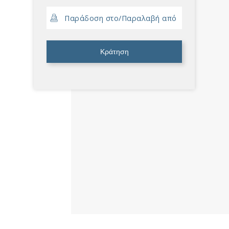
Κράτηση