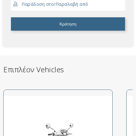
Κράτηση
Επιπλέον Vehicles