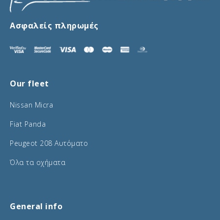
Ασφαλείς πληρωμές
Our fleet
Nissan Micra
Fiat Panda
Peugeot 208 Αυτόματο
Όλα τα οχήματα
General info