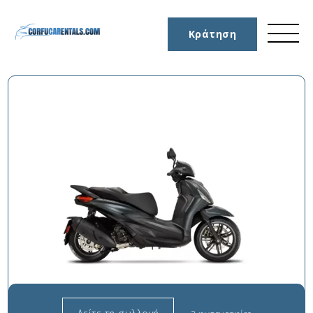
Κράτηση