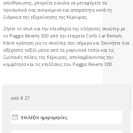
αποθήκευσης, μπορείτε εύκολα να μεταφέρετε τα
προσωπικά σας αντικείμενα και απαραίτητα κατά τη
διάρκεια της εξερεύνησης της Κέρκυρας.
Ζήστε το στυλ και την ελευθερία της οδήγησης σκούτερ με
το Piaggio Beverly 300 από την εταιρεία Corfu Car Rentals.
Κάντε κράτηση για το σκούτερ σας σήμερα και ξεκινήστε ένα
αξέχαστο ταξίδι μέσα από τα μαγευτικά τοπία και τις
ζωντανές πόλεις της Κέρκυρας, απολαμβάνοντας την
κομψότητα και τις επιδόσεις του Piaggio Beverly 300.
από
€
27